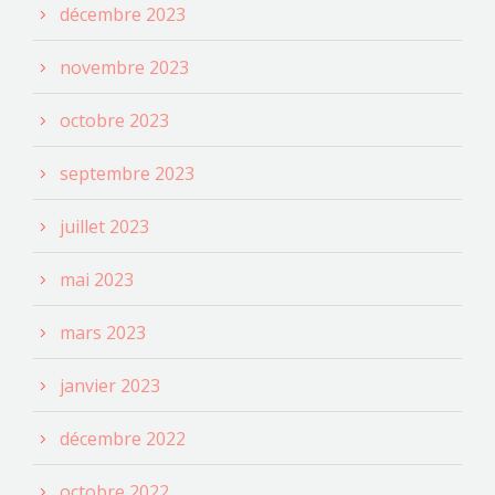
décembre 2023
novembre 2023
octobre 2023
septembre 2023
juillet 2023
mai 2023
mars 2023
janvier 2023
décembre 2022
octobre 2022