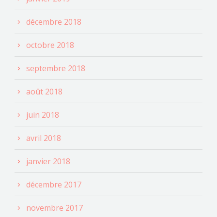
décembre 2018
octobre 2018
septembre 2018
août 2018
juin 2018
avril 2018
janvier 2018
décembre 2017
novembre 2017