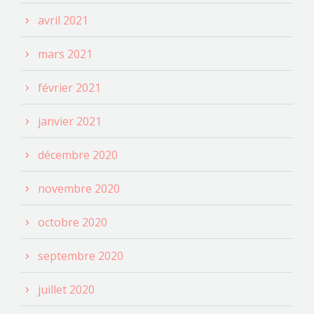
avril 2021
mars 2021
février 2021
janvier 2021
décembre 2020
novembre 2020
octobre 2020
septembre 2020
juillet 2020