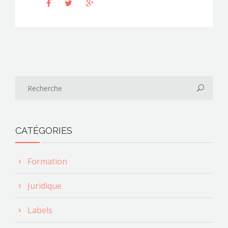
CATÉGORIES
Formation
Juridique
Labels