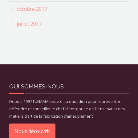
octobre 2017
juillet 2017
QUI SOMMES-NOUS
Depuis 1997 l’UNAMA oeuvre au quotidien pour représenter,
défendre et conseiller le chef d’entreprise de l’artisanat et des
métiers d’art de la fabrication d’ameublement.
Nous découvrir