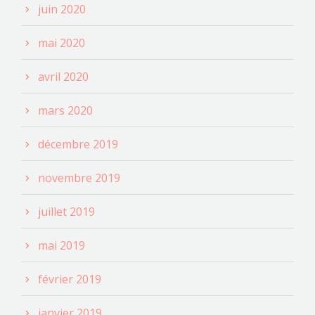
juin 2020
mai 2020
avril 2020
mars 2020
décembre 2019
novembre 2019
juillet 2019
mai 2019
février 2019
janvier 2019