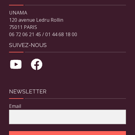
UNAMA
120 avenue Ledru Rollin
75011 PARIS
06 72 06 21 45 / 01 44 68 18 00
SUIVEZ-NOUS
NEWSLETTER
Email