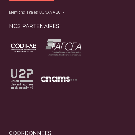
Mentions légales
©UNAMA 2017
NOS PARTENAIRES
COORDONNÉES