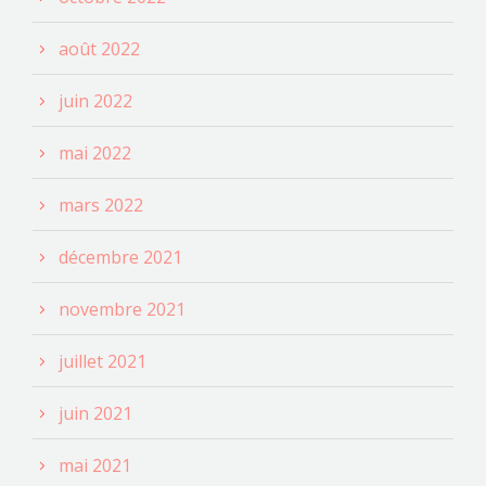
août 2022
juin 2022
mai 2022
mars 2022
décembre 2021
novembre 2021
juillet 2021
juin 2021
mai 2021