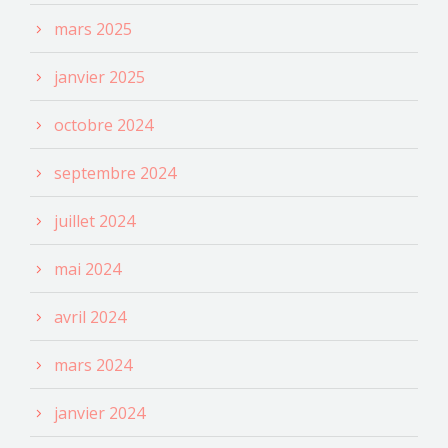
mars 2025
janvier 2025
octobre 2024
septembre 2024
juillet 2024
mai 2024
avril 2024
mars 2024
janvier 2024