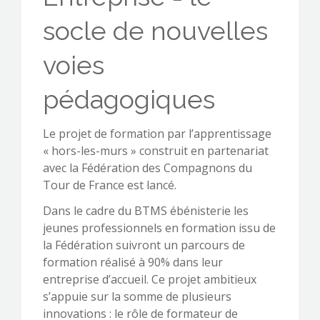
socle de nouvelles
voies
CONTACTEZ-NOUS !
pédagogiques
Le projet de formation par l’apprentissage
« hors-les-murs » construit en partenariat
avec la Fédération des Compagnons du
Tour de France est lancé.
Dans le cadre du BTMS ébénisterie les
jeunes professionnels en formation issu de
la Fédération suivront un parcours de
formation réalisé à 90% dans leur
entreprise d’accueil. Ce projet ambitieux
s’appuie sur la somme de plusieurs
innovations : le rôle de formateur de