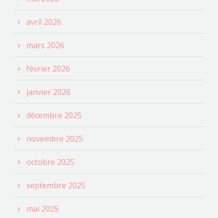
avril 2026
mars 2026
février 2026
janvier 2026
décembre 2025
novembre 2025
octobre 2025
septembre 2025
mai 2025