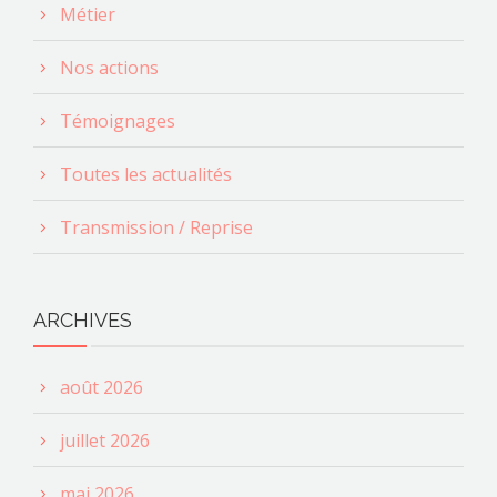
Métier
Nos actions
Témoignages
Toutes les actualités
Transmission / Reprise
ARCHIVES
août 2026
juillet 2026
mai 2026