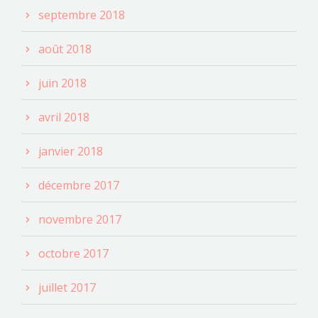
septembre 2018
août 2018
juin 2018
avril 2018
janvier 2018
décembre 2017
novembre 2017
octobre 2017
juillet 2017