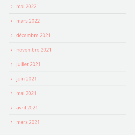
mai 2022
mars 2022
décembre 2021
novembre 2021
juillet 2021
juin 2021
mai 2021
avril 2021
mars 2021