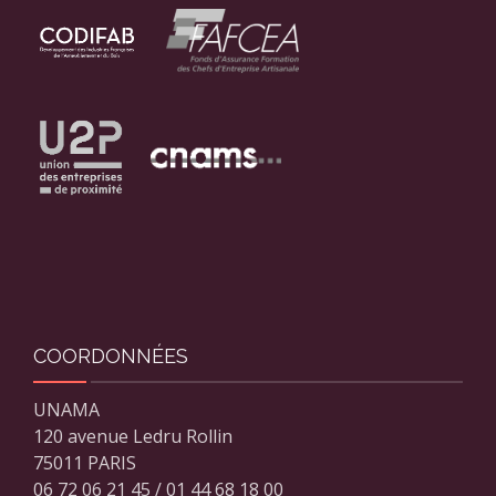
COORDONNÉES
UNAMA
120 avenue Ledru Rollin
75011 PARIS
06 72 06 21 45 / 01 44 68 18 00