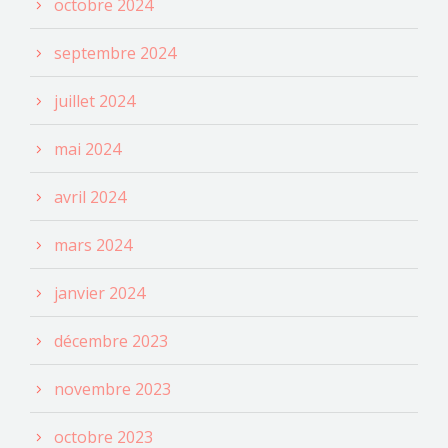
octobre 2024
septembre 2024
juillet 2024
mai 2024
avril 2024
mars 2024
janvier 2024
décembre 2023
novembre 2023
octobre 2023