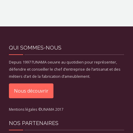
QUI SOMMES-NOUS
Depuis 1997 l’UNAMA oeuvre au quotidien pour représenter,
défendre et conseiller le chef d’entreprise de l’artisanat et des
métiers d’art de la fabrication d’ameublement.
Nous découvrir
Mentions légales
©UNAMA 2017
NOS PARTENAIRES