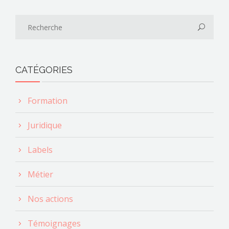
CATÉGORIES
Formation
Juridique
Labels
Métier
Nos actions
Témoignages