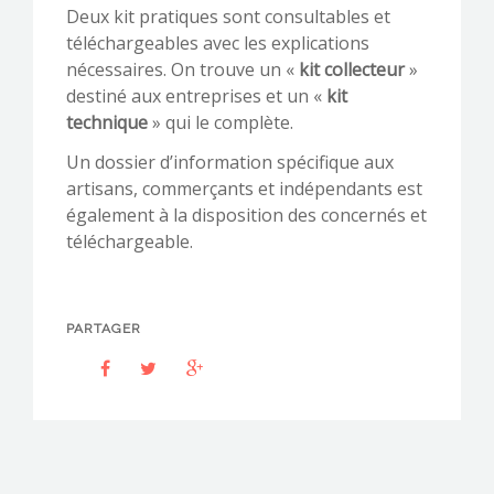
Deux kit pratiques sont consultables et
téléchargeables avec les explications
nécessaires. On trouve un «
kit collecteur
»
destiné aux entreprises et un «
kit
technique
» qui le complète.
Un dossier d’information spécifique aux
artisans, commerçants et indépendants est
également à la disposition des concernés et
téléchargeable.
PARTAGER