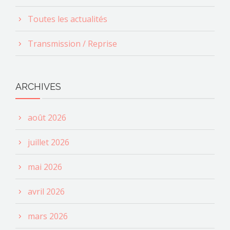
Toutes les actualités
Transmission / Reprise
ARCHIVES
août 2026
juillet 2026
mai 2026
avril 2026
mars 2026