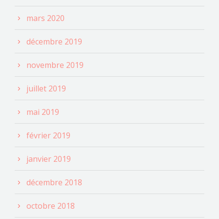
mars 2020
décembre 2019
novembre 2019
juillet 2019
mai 2019
février 2019
janvier 2019
décembre 2018
octobre 2018