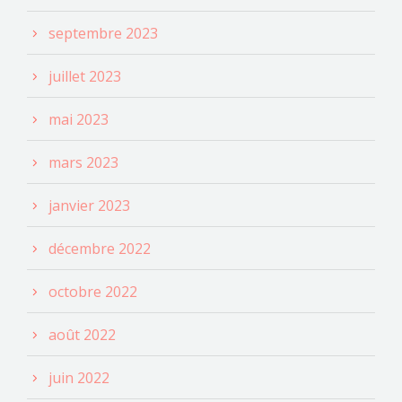
septembre 2023
juillet 2023
mai 2023
mars 2023
janvier 2023
décembre 2022
octobre 2022
août 2022
juin 2022