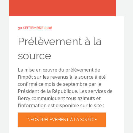
30 SEPTEMBRE 2018
CONTACTEZ-NOUS !
Prélèvement à la
source
La mise en œuvre du prélèvement de
l’impôt sur les revenus à la source à été
confirmé ce mois de septembre par le
Président de la République. Les services de
Bercy communiquent tous azimuts et
l’information est disponible sur le site :
INFOS PRÉLÈVEMENT À LA SOURCE