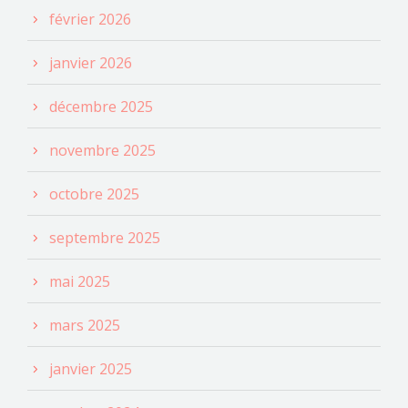
février 2026
janvier 2026
décembre 2025
novembre 2025
octobre 2025
septembre 2025
mai 2025
mars 2025
janvier 2025