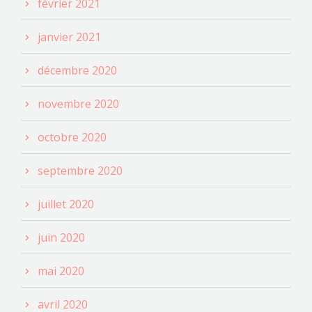
février 2021
janvier 2021
décembre 2020
novembre 2020
octobre 2020
septembre 2020
juillet 2020
juin 2020
mai 2020
avril 2020