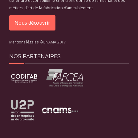
défendre et conseiller le chef d’entreprise de l’artisanat et des
métiers d’art de la fabrication d’ameublement.
Nous découvrir
Mentions légales
©UNAMA 2017
NOS PARTENAIRES