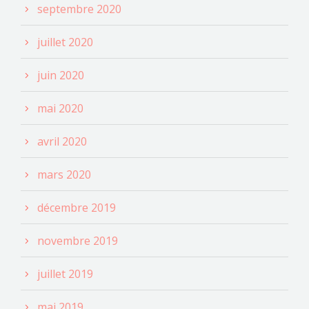
septembre 2020
juillet 2020
juin 2020
mai 2020
avril 2020
mars 2020
décembre 2019
novembre 2019
juillet 2019
mai 2019