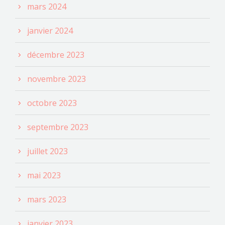
mars 2024
janvier 2024
décembre 2023
novembre 2023
octobre 2023
septembre 2023
juillet 2023
mai 2023
mars 2023
janvier 2023