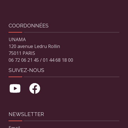
COORDONNÉES
UNAMA
120 avenue Ledru Rollin
75011 PARIS
06 72 06 21 45 / 01 44 68 18 00
SUIVEZ-NOUS
NEWSLETTER
Email