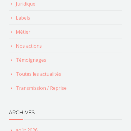
Juridique
Labels
Métier
Nos actions
Témoignages
Toutes les actualités
Transmission / Reprise
ARCHIVES
août 2026