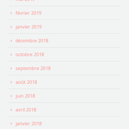
février 2019
janvier 2019
décembre 2018
octobre 2018
septembre 2018
août 2018
juin 2018
avril 2018
janvier 2018