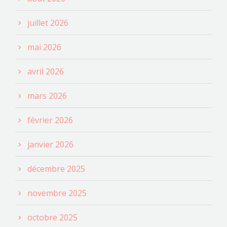
juillet 2026
mai 2026
avril 2026
mars 2026
février 2026
janvier 2026
décembre 2025
novembre 2025
octobre 2025