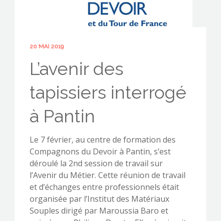
20 MAI 2019
CONTACTEZ-NOUS !
L’avenir des
tapissiers interrogé
à Pantin
Le 7 février, au centre de formation des
Compagnons du Devoir à Pantin, s’est
déroulé la 2nd session de travail sur
l’Avenir du Métier. Cette réunion de travail
et d’échanges entre professionnels était
organisée par l’Institut des Matériaux
Souples dirigé par Maroussia Baro et