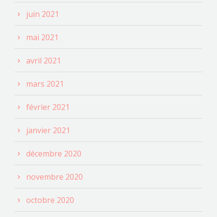
juin 2021
mai 2021
avril 2021
mars 2021
février 2021
janvier 2021
décembre 2020
novembre 2020
octobre 2020