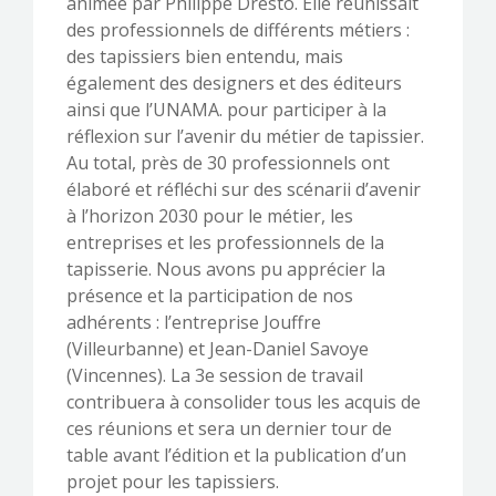
animée par Philippe Dresto. Elle réunissait
des professionnels de différents métiers :
des tapissiers bien entendu, mais
également des designers et des éditeurs
ainsi que l’UNAMA. pour participer à la
réflexion sur l’avenir du métier de tapissier.
Au total, près de 30 professionnels ont
élaboré et réfléchi sur des scénarii d’avenir
à l’horizon 2030 pour le métier, les
entreprises et les professionnels de la
tapisserie. Nous avons pu apprécier la
présence et la participation de nos
adhérents : l’entreprise Jouffre
(Villeurbanne) et Jean-Daniel Savoye
(Vincennes). La 3
e
session de travail
contribuera à consolider tous les acquis de
ces réunions et sera un dernier tour de
table avant l’édition et la publication d’un
projet pour les tapissiers.