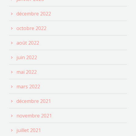
décembre 2022
octobre 2022
août 2022
juin 2022
mai 2022
mars 2022
décembre 2021
novembre 2021
juillet 2021