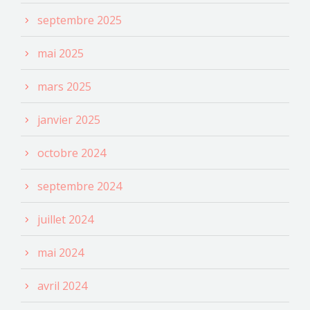
septembre 2025
mai 2025
mars 2025
janvier 2025
octobre 2024
septembre 2024
juillet 2024
mai 2024
avril 2024