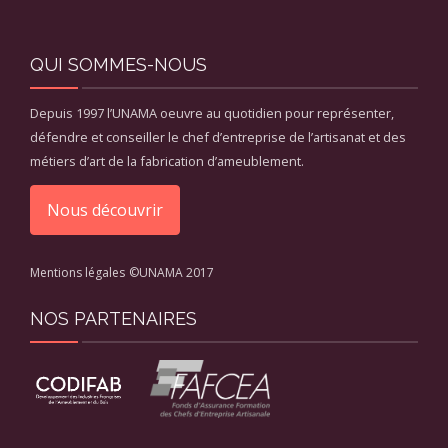
QUI SOMMES-NOUS
Depuis 1997 l’UNAMA oeuvre au quotidien pour représenter,
défendre et conseiller le chef d’entreprise de l’artisanat et des
métiers d’art de la fabrication d’ameublement.
Nous découvrir
Mentions légales
©UNAMA 2017
NOS PARTENAIRES