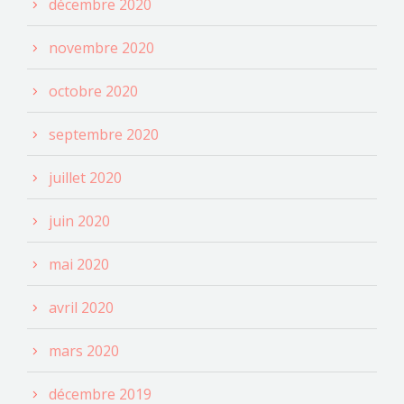
décembre 2020
novembre 2020
octobre 2020
septembre 2020
juillet 2020
juin 2020
mai 2020
avril 2020
mars 2020
décembre 2019