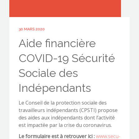
30 MARS 2020
CONTACTEZ-NOUS !
Aide financière
COVID-19 Sécurité
Sociale des
Indépendants
Le Conseil de la protection sociale des
travailleurs indépendants (CPSTI) propose
des aides aux indépendants dont l’activité
est impactée par la crise du coronavirus.
Le formulaire est à retrouver ici :
www.secu-