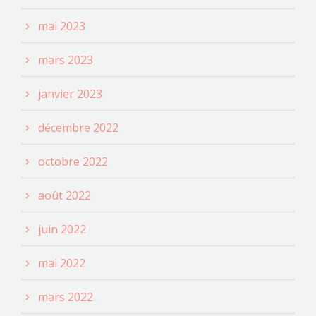
mai 2023
mars 2023
janvier 2023
décembre 2022
octobre 2022
août 2022
juin 2022
mai 2022
mars 2022