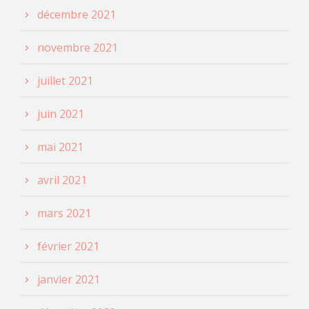
décembre 2021
novembre 2021
juillet 2021
juin 2021
mai 2021
avril 2021
mars 2021
février 2021
janvier 2021