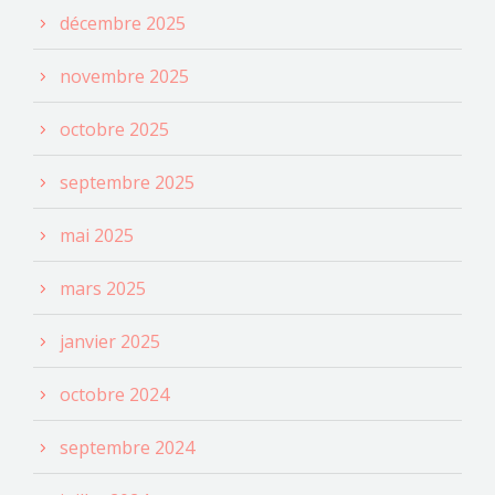
décembre 2025
novembre 2025
octobre 2025
septembre 2025
mai 2025
mars 2025
janvier 2025
octobre 2024
septembre 2024