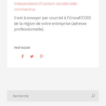
independants.fr/action-sociale/aide-
coronavirus
Il est à envoyer par courriel à l’Urssaf/CGSS
de la région de votre entreprise (adresse
professionnelle).
PARTAGER