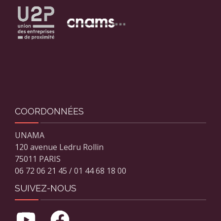
COORDONNÉES
UNAMA
120 avenue Ledru Rollin
75011 PARIS
06 72 06 21 45 / 01 44 68 18 00
SUIVEZ-NOUS