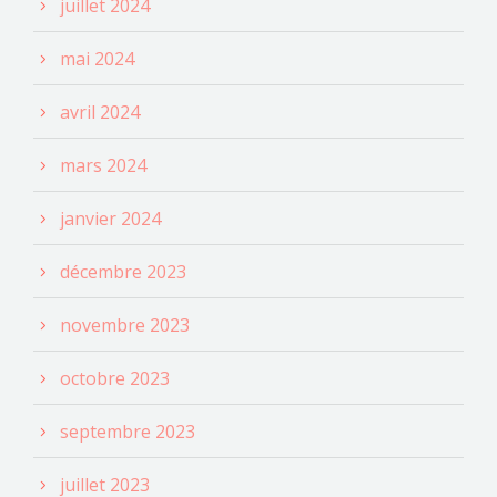
juillet 2024
mai 2024
avril 2024
mars 2024
janvier 2024
décembre 2023
novembre 2023
octobre 2023
septembre 2023
juillet 2023