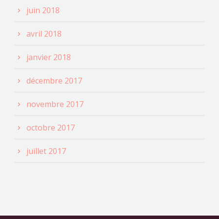
juin 2018
avril 2018
janvier 2018
décembre 2017
novembre 2017
octobre 2017
juillet 2017