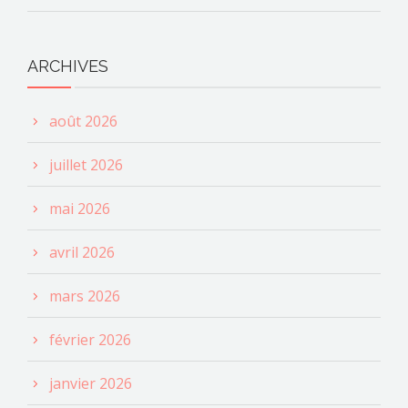
ARCHIVES
août 2026
juillet 2026
mai 2026
avril 2026
mars 2026
février 2026
janvier 2026