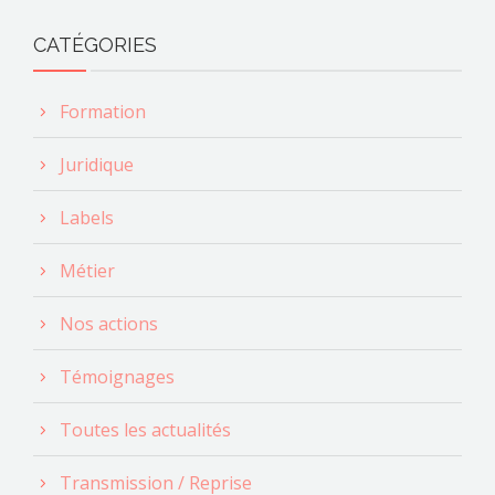
CATÉGORIES
Formation
Juridique
Labels
Métier
Nos actions
Témoignages
Toutes les actualités
Transmission / Reprise