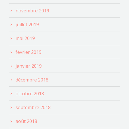
novembre 2019
juillet 2019
mai 2019
février 2019
janvier 2019
décembre 2018
octobre 2018
septembre 2018
août 2018