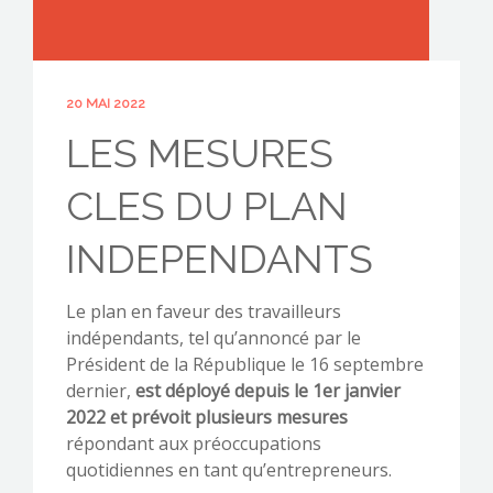
20 MAI 2022
CONTACTEZ-NOUS !
LES MESURES
CLES DU PLAN
INDEPENDANTS
Le plan en faveur des travailleurs
indépendants, tel qu’annoncé par le
Président de la République le 16 septembre
dernier,
est déployé depuis le 1er janvier
2022 et prévoit plusieurs mesures
répondant aux préoccupations
quotidiennes en tant qu’entrepreneurs.