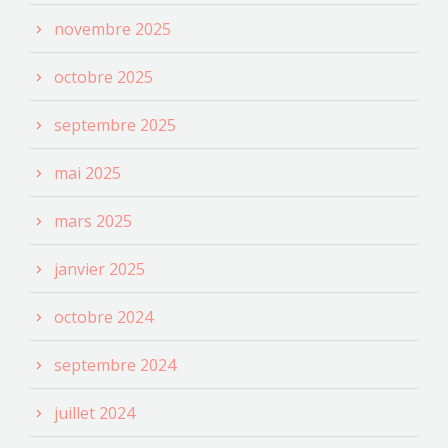
novembre 2025
octobre 2025
septembre 2025
mai 2025
mars 2025
janvier 2025
octobre 2024
septembre 2024
juillet 2024