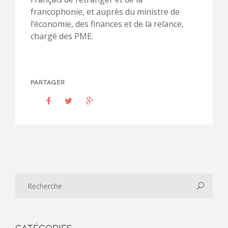
francophonie, et auprès du ministre de
l’économie, des finances et de la relance,
chargé des PME.
PARTAGER