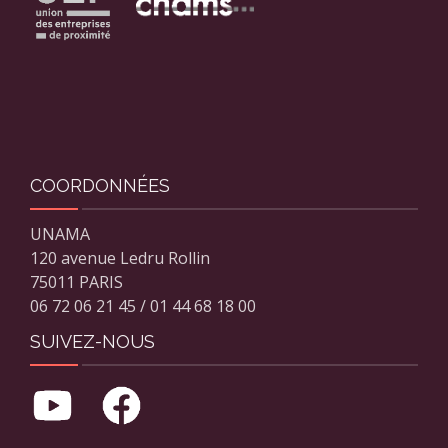
COORDONNÉES
UNAMA
120 avenue Ledru Rollin
75011 PARIS
06 72 06 21 45 / 01 44 68 18 00
SUIVEZ-NOUS