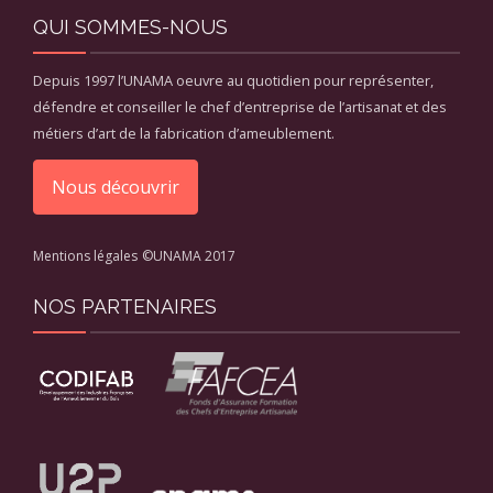
QUI SOMMES-NOUS
Depuis 1997 l’UNAMA oeuvre au quotidien pour représenter,
défendre et conseiller le chef d’entreprise de l’artisanat et des
métiers d’art de la fabrication d’ameublement.
Nous découvrir
Mentions légales
©UNAMA 2017
NOS PARTENAIRES